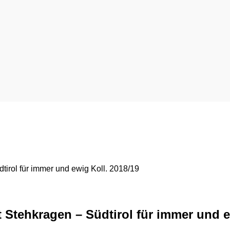
tirol für immer und ewig Koll. 2018/19
t Stehkragen – Südtirol für immer und e