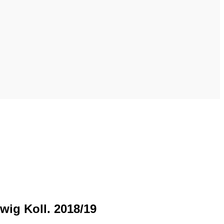
wig Koll. 2018/19