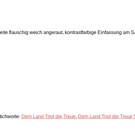
eite flauschig weich angeraut, kontrastfarbige Einfassung am 
tichworte:
Dem Land Tirol die Treue
,
Dem Land Tirol die Treue