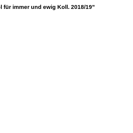
l für immer und ewig Koll. 2018/19”