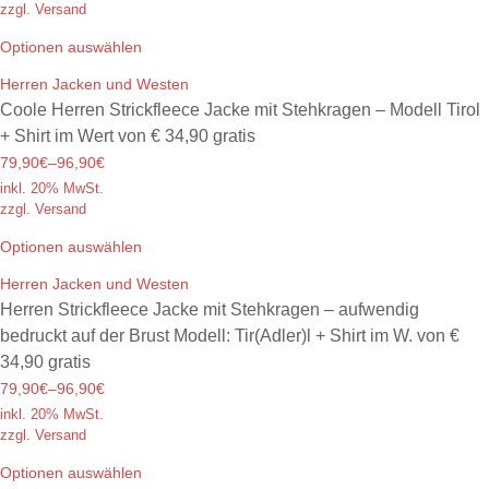
zzgl. Versand
Optionen auswählen
Herren Jacken und Westen
Coole Herren Strickfleece Jacke mit Stehkragen – Modell Tirol
+ Shirt im Wert von € 34,90 gratis
79,90€
–
96,90€
inkl. 20% MwSt.
zzgl. Versand
Optionen auswählen
Herren Jacken und Westen
Herren Strickfleece Jacke mit Stehkragen – aufwendig
bedruckt auf der Brust Modell: Tir(Adler)l + Shirt im W. von €
34,90 gratis
79,90€
–
96,90€
inkl. 20% MwSt.
zzgl. Versand
Optionen auswählen