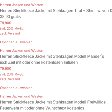
Herren Jacken und Westen
Herren Strickfleece Jacke mit Stehkragen Tirol + Shirt i.w. von €
38,90 gratis
79,90€
inkl. 20% MwSt.
zzgl. Versand
Optionen auswählen
Herren Jacken und Westen
Herren Strickfleece Jacke mit Stehkragen Modell Mander´s
isch Zeit mit oder ohne kostenlosen Initialen
79,90€
inkl. 20% MwSt.
zzgl. Versand
Optionen auswählen
Herren Jacken und Westen
Herren Strickfleece Jacke mit Stehkragen Modell Freiwillige
Feuerwehr mit oder ohne Wunschtext kostenlos