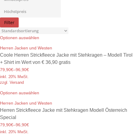
Filter
Optionen auswählen
Herren Jacken und Westen
Coole Herren Strickfleece Jacke mit Stehkragen – Modell Tirol
+ Shirt im Wert von € 36,90 gratis
79,90€
–
96,90€
inkl. 20% MwSt.
zzgl. Versand
Optionen auswählen
Herren Jacken und Westen
Herren Strickfleece Jacke mit Stehkragen Modell Österreich
Special
79,90€
–
96,90€
inkl. 20% MwSt.