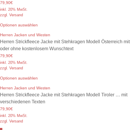
79,90€
inkl. 20% MwSt.
zzgl. Versand
Optionen auswählen
Herren Jacken und Westen
Herren Strickfleece Jacke mit Stehkragen Modell Österreich mit
oder ohne kostenlosem Wunschtext
79,90€
inkl. 20% MwSt.
zzgl. Versand
Optionen auswählen
Herren Jacken und Westen
Herren Strickfleece Jacke mit Stehkragen Modell Tiroler … mit
verschiedenen Texten
79,90€
inkl. 20% MwSt.
zzgl. Versand