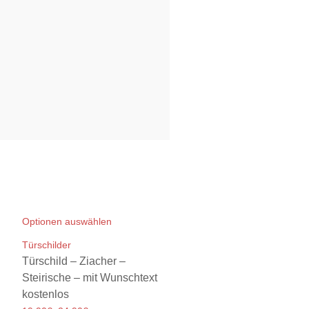
Optionen auswählen
Türschilder
Türschild – Ziacher –
Steirische – mit Wunschtext
kostenlos