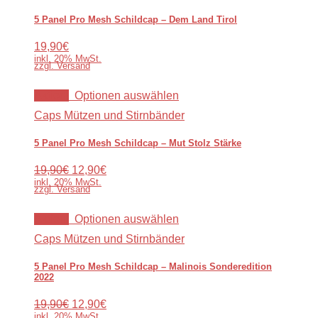
5 Panel Pro Mesh Schildcap – Dem Land Tirol
19,90€
inkl. 20% MwSt.
zzgl. Versand
Aktion!
Optionen auswählen
Caps Mützen und Stirnbänder
5 Panel Pro Mesh Schildcap – Mut Stolz Stärke
19,90€
12,90€
inkl. 20% MwSt.
zzgl. Versand
Aktion!
Optionen auswählen
Caps Mützen und Stirnbänder
5 Panel Pro Mesh Schildcap – Malinois Sonderedition
2022
19,90€
12,90€
inkl. 20% MwSt.