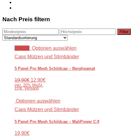
Nach Preis filtern
Filter
Aktion!
Optionen auswählen
Caps Mützen und Stirnbänder
5 Panel Pro Mesh Schildcap – Berghoamat
19,90€
12,90€
inkl. 20% MwSt.
zzgl. Versand
Optionen auswählen
Caps Mützen und Stirnbänder
5 Panel Pro Mesh Schildcap – MaliPower C-9
19,90€